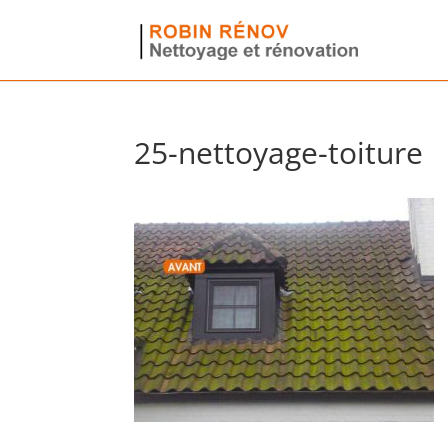
25-nettoyage-toiture