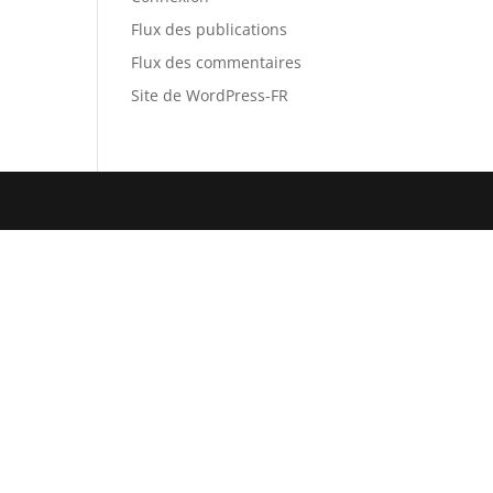
Flux des publications
Flux des commentaires
Site de WordPress-FR