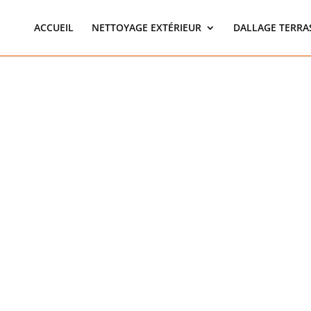
ACCUEIL
NETTOYAGE EXTÉRIEUR
DALLAGE TERRA