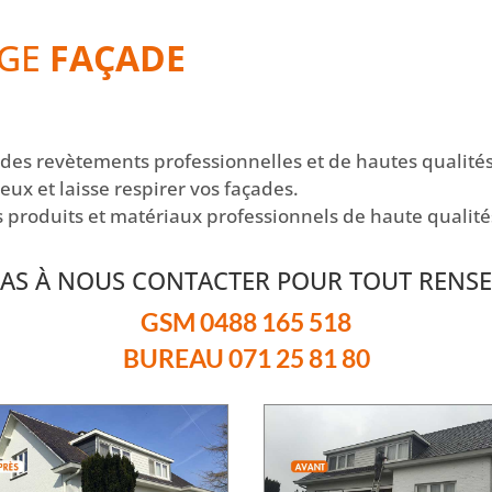
GE
FAÇADE
des revètements professionnelles et de hautes qualités
ux et laisse respirer vos façades.
s produits et matériaux professionnels de haute qualité
 PAS À NOUS CONTACTER POUR TOUT RENSE
GSM 0488 165 518
BUREAU 071 25 81 80