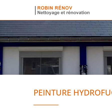
PEINTURE
HYDROFU