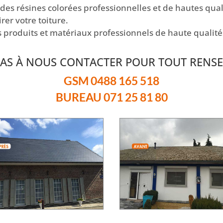
es résines colorées professionnelles et de hautes quali
rer votre toiture.
s produits et matériaux professionnels de haute qualité
 PAS À NOUS CONTACTER POUR TOUT RENSE
GSM 0488 165 518
BUREAU 071 25 81 80