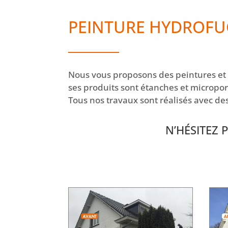
PEINTURE
HYDROFU
Nous vous proposons des peintures et 
ses produits sont étanches et micropore
Tous nos travaux sont réalisés avec de
N’HÉSITEZ