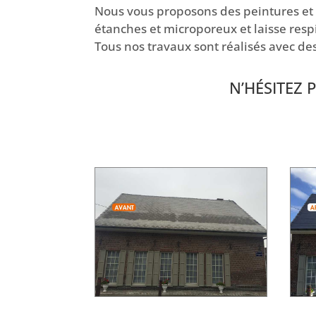
Nous vous proposons des peintures et d
étanches et microporeux et laisse respi
Tous nos travaux sont réalisés avec de
N’HÉSITEZ