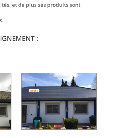
tés, et de plus ses produits sont
s.
IGNEMENT :