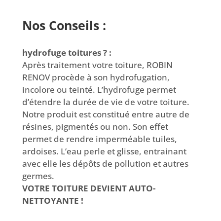
Nos Conseils :
hydrofuge toitures ? :
Après traitement votre toiture, ROBIN
RENOV procède à son hydrofugation,
incolore ou teinté. L’hydrofuge permet
d’étendre la durée de vie de votre toiture.
Notre produit est constitué entre autre de
résines, pigmentés ou non. Son effet
permet de rendre imperméable tuiles,
ardoises. L’eau perle et glisse, entrainant
avec elle les dépôts de pollution et autres
germes.
VOTRE TOITURE DEVIENT AUTO-
NETTOYANTE !