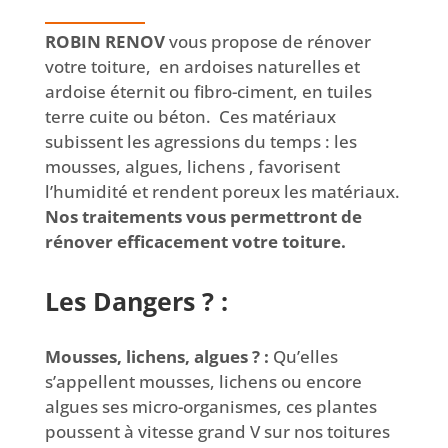
ROBIN RENOV
vous propose de rénover
votre toiture, en ardoises naturelles et
ardoise éternit ou fibro-ciment, en tuiles
terre cuite ou béton. Ces matériaux
subissent les agressions du temps : les
mousses, algues, lichens , favorisent
l’humidité et rendent poreux les matériaux.
Nos traitements vous permettront de
rénover efficacement votre toiture.
Les Dangers ? :
Mousses, lichens, algues ? :
Qu’elles
s’appellent mousses, lichens ou encore
algues ses micro-organismes, ces plantes
poussent à vitesse grand V sur nos toitures