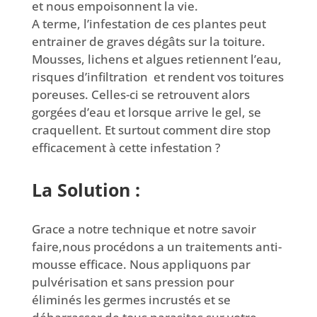
et nous empoisonnent la vie.
A terme, l’infestation de ces plantes peut
entrainer de graves dégâts sur la toiture.
Mousses, lichens et algues retiennent l’eau,
risques d’infiltration et rendent vos toitures
poreuses. Celles-ci se retrouvent alors
gorgées d’eau et lorsque arrive le gel, se
craquellent. Et surtout comment dire stop
efficacement à cette infestation ?
La Solution :
Grace a notre technique et notre savoir
faire,nous procédons a un traitements anti-
mousse efficace. Nous appliquons par
pulvérisation et sans pression pour
éliminés les germes incrustés et se