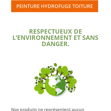
PEINTURE HYDROFUGE TOITURE
RESPECTUEUX DE
L’ENVIRONNEMENT ET SANS
DANGER.
Nos produits ne représentent aucun