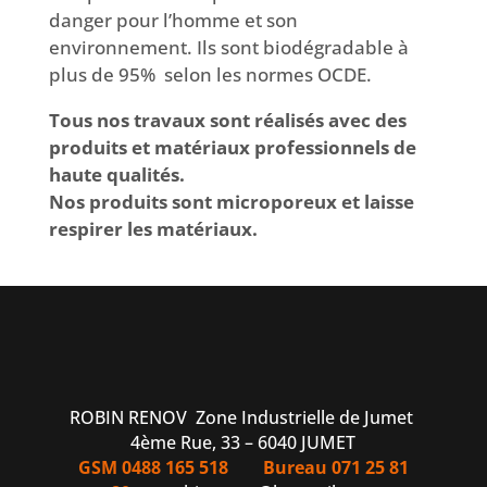
danger pour l’homme et son
environnement. Ils sont biodégradable à
plus de 95% selon les normes OCDE.
Tous nos travaux sont réalisés avec des
produits et matériaux professionnels de
haute qualités.
Nos produits sont microporeux et laisse
respirer les matériaux.
ROBIN RENOV Zone Industrielle de Jumet
4ème Rue, 33 – 6040 JUMET
GSM 0488 165 518
Bureau 071 25 81