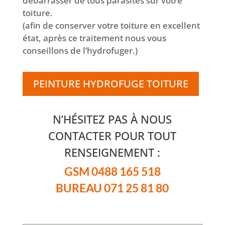
débarrasser de tous parasites sur votre
toiture.
(afin de conserver votre toiture en excellent
état, après ce traitement nous vous
conseillons de l’hydrofuger.)
PEINTURE HYDROFUGE TOITURE
N’HÉSITEZ PAS À NOUS
CONTACTER POUR TOUT
RENSEIGNEMENT :
GSM 0488 165 518
BUREAU 071 25 81 80