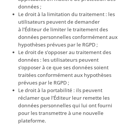
données ;
Le droit à la limitation du traitement : les
utilisateurs peuvent de demander
à l’Éditeur de limiter le traitement des
données personnelles conformément aux
hypothèses prévues par le RGPD ;
Le droit de s’opposer au traitement des
données : les utilisateurs peuvent
s’opposer à ce que ses données soient
traitées conformément aux hypothèses
prévues par le RGPD ;
Le droit à la portabilité : ils peuvent
réclamer que l’Éditeur leur remette les
données personnelles qui lui ont fourni
pour les transmettre à une nouvelle
plateforme.