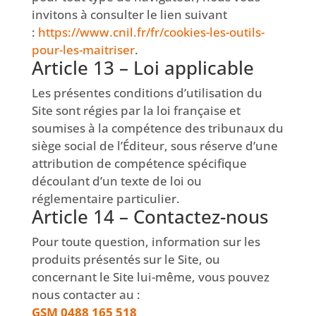
invitons à consulter le lien suivant
:
https://www.cnil.fr/fr/cookies-les-outils-
pour-les-maitriser
.
Article 13 – Loi applicable
Les présentes conditions d’utilisation du
Site sont régies par la loi française et
soumises à la compétence des tribunaux du
siège social de l’Éditeur, sous réserve d’une
attribution de compétence spécifique
découlant d’un texte de loi ou
réglementaire particulier.
Article 14 – Contactez-nous
Pour toute question, information sur les
produits présentés sur le Site, ou
concernant le Site lui-même, vous pouvez
nous contacter au :
GSM 0488 165 518