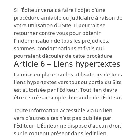
Si l’Éditeur venait à faire l’objet d’une
procédure amiable ou judiciaire à raison de
votre utilisation du Site, il pourrait se
retourner contre vous pour obtenir
l’indemnisation de tous les préjudices,
sommes, condamnations et frais qui
pourraient découler de cette procédure.
Article 6 – Liens hypertextes
La mise en place par les utilisateurs de tous
liens hypertextes vers tout ou partie du Site
est autorisée par l’Éditeur. Tout lien devra
être retiré sur simple demande de l’Éditeur.
Toute information accessible via un lien
vers d’autres sites n’est pas publiée par
l’Éditeur. L’Éditeur ne dispose d’aucun droit
sur le contenu présent dans ledit lien.