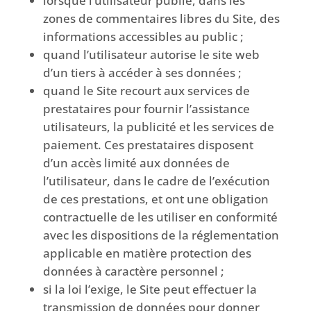
lorsque l’utilisateur publie, dans les
zones de commentaires libres du Site, des
informations accessibles au public ;
quand l’utilisateur autorise le site web
d’un tiers à accéder à ses données ;
quand le Site recourt aux services de
prestataires pour fournir l’assistance
utilisateurs, la publicité et les services de
paiement. Ces prestataires disposent
d’un accès limité aux données de
l’utilisateur, dans le cadre de l’exécution
de ces prestations, et ont une obligation
contractuelle de les utiliser en conformité
avec les dispositions de la réglementation
applicable en matière protection des
données à caractère personnel ;
si la loi l’exige, le Site peut effectuer la
transmission de données pour donner