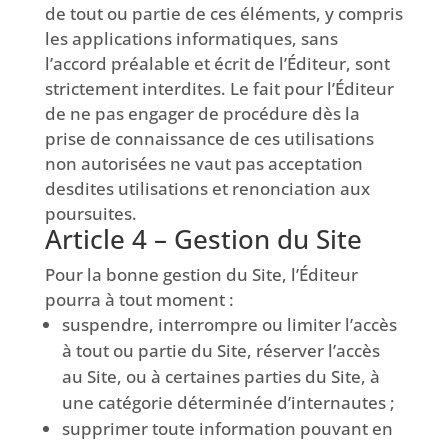
de tout ou partie de ces éléments, y compris
les applications informatiques, sans
l’accord préalable et écrit de l’Éditeur, sont
strictement interdites. Le fait pour l’Éditeur
de ne pas engager de procédure dès la
prise de connaissance de ces utilisations
non autorisées ne vaut pas acceptation
desdites utilisations et renonciation aux
poursuites.
Article 4 – Gestion du Site
Pour la bonne gestion du Site, l’Éditeur
pourra à tout moment :
suspendre, interrompre ou limiter l’accès
à tout ou partie du Site, réserver l’accès
au Site, ou à certaines parties du Site, à
une catégorie déterminée d’internautes ;
supprimer toute information pouvant en