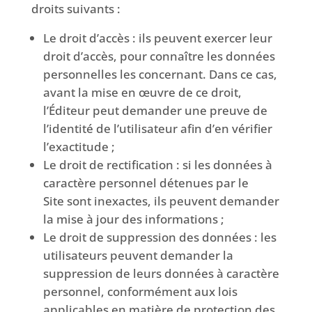
droits suivants :
Le droit d’accès : ils peuvent exercer leur
droit d’accès, pour connaître les données
personnelles les concernant. Dans ce cas,
avant la mise en œuvre de ce droit,
l’Éditeur peut demander une preuve de
l’identité de l’utilisateur afin d’en vérifier
l’exactitude ;
Le droit de rectification : si les données à
caractère personnel détenues par le
Site sont inexactes, ils peuvent demander
la mise à jour des informations ;
Le droit de suppression des données : les
utilisateurs peuvent demander la
suppression de leurs données à caractère
personnel, conformément aux lois
applicables en matière de protection des