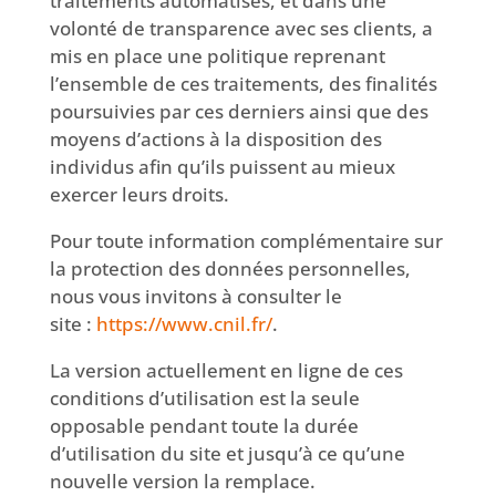
traitements automatisés, et dans une
volonté de transparence avec ses clients, a
mis en place une politique reprenant
l’ensemble de ces traitements, des finalités
poursuivies par ces derniers ainsi que des
moyens d’actions à la disposition des
individus afin qu’ils puissent au mieux
exercer leurs droits.
Pour toute information complémentaire sur
la protection des données personnelles,
nous vous invitons à consulter le
site :
https://www.cnil.fr/
.
La version actuellement en ligne de ces
conditions d’utilisation est la seule
opposable pendant toute la durée
d’utilisation du site et jusqu’à ce qu’une
nouvelle version la remplace.