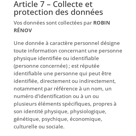
Article 7 – Collecte et
protection des données
Vos données sont collectées par
ROBIN
RÉNOV
Une donnée à caractère personnel désigne
toute information concernant une personne
physique identifiée ou identifiable
(personne concernée) ; est réputée
identifiable une personne qui peut être
identifiée, directement ou indirectement,
notamment par référence à un nom, un
numéro d’identification ou à un ou
plusieurs éléments spécifiques, propres à
son identité physique, physiologique,
génétique, psychique, économique,
culturelle ou sociale.