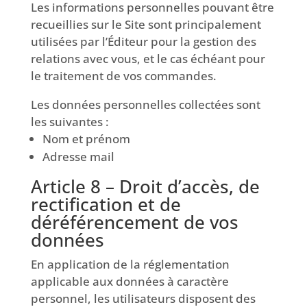
Les informations personnelles pouvant être
recueillies sur le Site sont principalement
utilisées par l’Éditeur pour la gestion des
relations avec vous, et le cas échéant pour
le traitement de vos commandes.
Les données personnelles collectées sont
les suivantes :
Nom et prénom
Adresse mail
Article 8 – Droit d’accès, de
rectification et de
déréférencement de vos
données
En application de la réglementation
applicable aux données à caractère
personnel, les utilisateurs disposent des