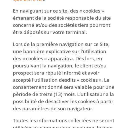
En naviguant sur ce site, des « cookies »
émanant de la société responsable du site
concerné et/ou des sociétés tiers pourront
être déposés sur votre terminal.
Lors de la première navigation sur ce Site,
une bannière explicative sur l’utilisation
des « cookies » apparaîtra. Dès lors, en
poursuivant la navigation, le client et/ou
prospect sera réputé informé et avoir
accepté l’utilisation desdits « cookies ». Le
consentement donné sera valable pour une
période de treize (13) mois. L’utilisateur a la
possibilité de désactiver les cookies à partir
des paramètres de son navigateur.
Toutes les informations collectées ne seront
utilisées que pour suivre le volume, le type