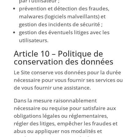
par l’utilisateur ;
prévention et détection des fraudes,
malwares (logiciels malveillants) et
gestion des incidents de sécurité ;
gestion des éventuels litiges avec les
utilisateurs.
Article 10 – Politique de
conservation des données
Le Site conserve vos données pour la durée
nécessaire pour vous fournir ses services ou
de vous fournir une assistance.
Dans la mesure raisonnablement
nécessaire ou requise pour satisfaire aux
obligations légales ou réglementaires,
régler des litiges, empêcher les fraudes et
abus ou appliquer nos modalités et