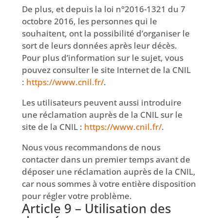
De plus, et depuis la loi n°2016-1321 du 7
octobre 2016, les personnes qui le
souhaitent, ont la possibilité d’organiser le
sort de leurs données après leur décès.
Pour plus d’information sur le sujet, vous
pouvez consulter le site Internet de la CNIL
:
https://www.cnil.fr/
.
Les utilisateurs peuvent aussi introduire
une réclamation auprès de la CNIL sur le
site de la CNIL :
https://www.cnil.fr/
.
Nous vous recommandons de nous
contacter dans un premier temps avant de
déposer une réclamation auprès de la CNIL,
car nous sommes à votre entière disposition
pour régler votre problème.
Article 9 – Utilisation des