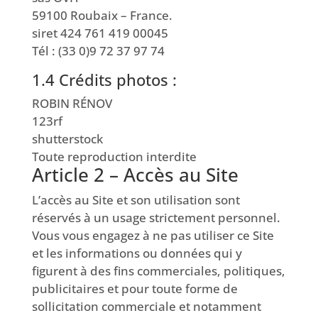
59100 Roubaix – France.
siret 424 761 419 00045
Tél : (33 0)9 72 37 97 74
1.4
Crédits photos
:
ROBIN RÉNOV
123rf
shutterstock
Toute reproduction interdite
Article 2 – Accès au Site
L’accès au Site et son utilisation sont
réservés à un usage strictement personnel.
Vous vous engagez à ne pas utiliser ce Site
et les informations ou données qui y
figurent à des fins commerciales, politiques,
publicitaires et pour toute forme de
sollicitation commerciale et notamment