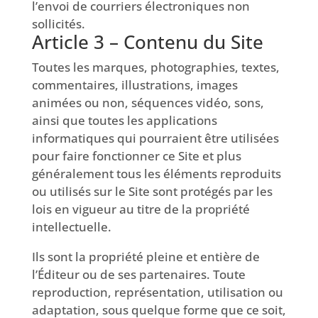
l’envoi de courriers électroniques non
sollicités.
Article 3 – Contenu du Site
Toutes les marques, photographies, textes,
commentaires, illustrations, images
animées ou non, séquences vidéo, sons,
ainsi que toutes les applications
informatiques qui pourraient être utilisées
pour faire fonctionner ce Site et plus
généralement tous les éléments reproduits
ou utilisés sur le Site sont protégés par les
lois en vigueur au titre de la propriété
intellectuelle.
Ils sont la propriété pleine et entière de
l’Éditeur ou de ses partenaires. Toute
reproduction, représentation, utilisation ou
adaptation, sous quelque forme que ce soit,