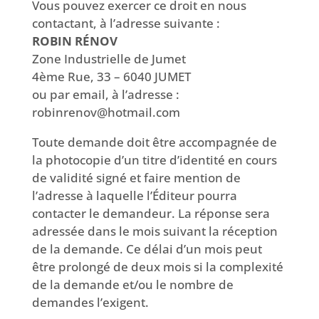
Vous pouvez exercer ce droit en nous
contactant, à l’adresse suivante :
ROBIN RÉNOV
Zone Industrielle de Jumet
4ème Rue, 33 – 6040 JUMET
ou par email, à l’adresse :
robinrenov@hotmail.com
Toute demande doit être accompagnée de
la photocopie d’un titre d’identité en cours
de validité signé et faire mention de
l’adresse à laquelle l’Éditeur pourra
contacter le demandeur. La réponse sera
adressée dans le mois suivant la réception
de la demande. Ce délai d’un mois peut
être prolongé de deux mois si la complexité
de la demande et/ou le nombre de
demandes l’exigent.