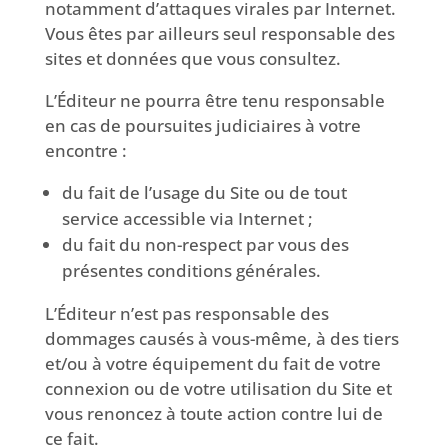
notamment d’attaques virales par Internet.
Vous êtes par ailleurs seul responsable des
sites et données que vous consultez.
L’Éditeur ne pourra être tenu responsable
en cas de poursuites judiciaires à votre
encontre :
du fait de l’usage du Site ou de tout
service accessible via Internet ;
du fait du non-respect par vous des
présentes conditions générales.
L’Éditeur n’est pas responsable des
dommages causés à vous-même, à des tiers
et/ou à votre équipement du fait de votre
connexion ou de votre utilisation du Site et
vous renoncez à toute action contre lui de
ce fait.