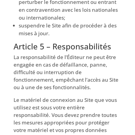
perturber le fonctionnement ou entrant
en contravention avec les lois nationales
ou internationales;
suspendre le Site afin de procéder à des
mises à jour.
Article 5 – Responsabilités
La responsabilité de l’Éditeur ne peut être
engagée en cas de défaillance, panne,
difficulté ou interruption de
fonctionnement, empêchant l’accès au Site
ou à une de ses fonctionnalités.
Le matériel de connexion au Site que vous
utilisez est sous votre entière
responsabilité. Vous devez prendre toutes
les mesures appropriées pour protéger
votre matériel et vos propres données