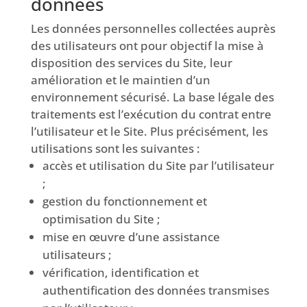
données
Les données personnelles collectées auprès
des utilisateurs ont pour objectif la mise à
disposition des services du Site, leur
amélioration et le maintien d’un
environnement sécurisé. La base légale des
traitements est l’exécution du contrat entre
l’utilisateur et le Site. Plus précisément, les
utilisations sont les suivantes :
accès et utilisation du Site par l’utilisateur
;
gestion du fonctionnement et
optimisation du Site ;
mise en œuvre d’une assistance
utilisateurs ;
vérification, identification et
authentification des données transmises