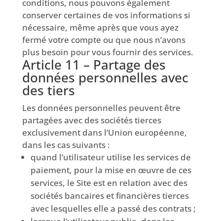
conditions, nous pouvons également
conserver certaines de vos informations si
nécessaire, même après que vous ayez
fermé votre compte ou que nous n’avons
plus besoin pour vous fournir des services.
Article 11 – Partage des
données personnelles avec
des tiers
Les données personnelles peuvent être
partagées avec des sociétés tierces
exclusivement dans l’Union européenne,
dans les cas suivants :
quand l’utilisateur utilise les services de
paiement, pour la mise en œuvre de ces
services, le Site est en relation avec des
sociétés bancaires et financières tierces
avec lesquelles elle a passé des contrats ;