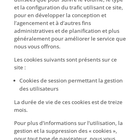
et la configuration du trafic utilisant ce site,
pour en développer la conception et
l’agencement et à d’autres fins
administratives et de planification et plus
généralement pour améliorer le service que
nous vous offrons.
Les cookies suivants sont présents sur ce
site :
Cookies de session permettant la gestion
des utilisateurs
La durée de vie de ces cookies est de treize
mois.
Pour plus d’informations sur l’utilisation, la
gestion et la suppression des « cookies »,
pour tout type de navigateur, nous vous