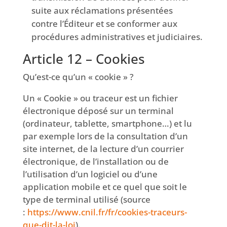
suite aux réclamations présentées
contre l’Éditeur et se conformer aux
procédures administratives et judiciaires.
Article 12 – Cookies
Qu’est-ce qu’un « cookie » ?
Un « Cookie » ou traceur est un fichier
électronique déposé sur un terminal
(ordinateur, tablette, smartphone…) et lu
par exemple lors de la consultation d’un
site internet, de la lecture d’un courrier
électronique, de l’installation ou de
l’utilisation d’un logiciel ou d’une
application mobile et ce quel que soit le
type de terminal utilisé (source
:
https://www.cnil.fr/fr/cookies-traceurs-
que-dit-la-loi
).